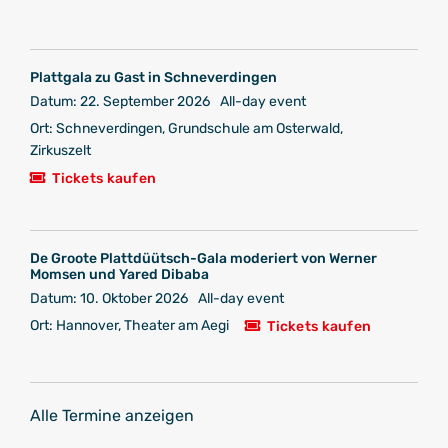
Plattgala zu Gast in Schneverdingen
Datum:
22. September 2026
All-day event
Ort:
Schneverdingen, Grundschule am Osterwald,
Zirkuszelt
Tickets kaufen
De Groote Plattdüütsch-Gala moderiert von Werner
Momsen und Yared Dibaba
Datum:
10. Oktober 2026
All-day event
Ort:
Hannover, Theater am Aegi
Tickets kaufen
Alle Termine anzeigen