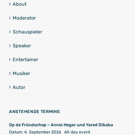
About
Moderator
Schauspieler
Speaker
Entertainer
Musiker
Autor
ANSTEHENDE TERMINE
Op de Fründschop – Annie Heger und Yared Dibaba
Datum:
4. September 2026
All-day event